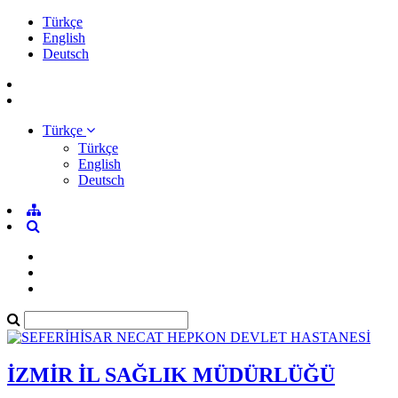
Türkçe
English
Deutsch
Türkçe
Türkçe
English
Deutsch
İZMİR İL SAĞLIK MÜDÜRLÜĞÜ