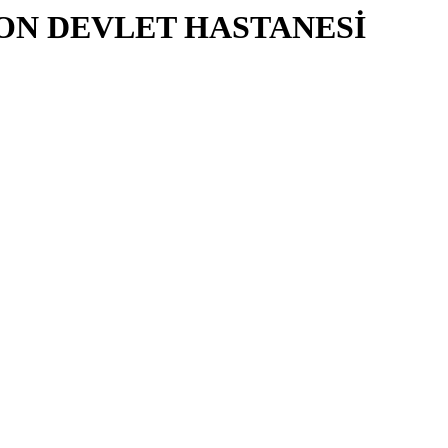
ON DEVLET HASTANESİ