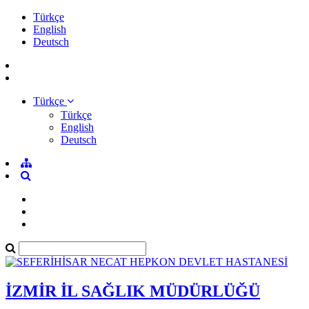
Türkçe
English
Deutsch
Türkçe
Türkçe
English
Deutsch
İZMİR İL SAĞLIK MÜDÜRLÜĞÜ