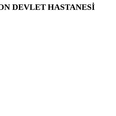
ON DEVLET HASTANESİ