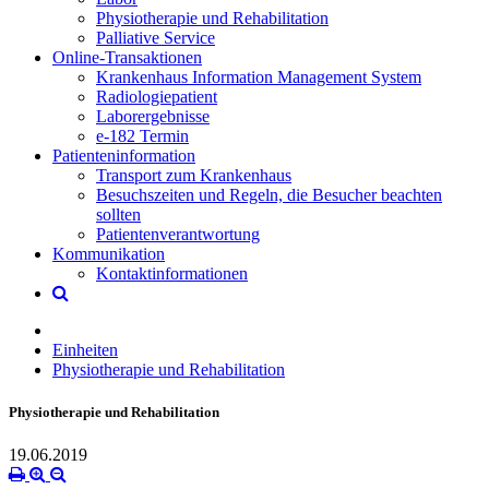
Physiotherapie und Rehabilitation
Palliative Service
Online-Transaktionen
Krankenhaus Information Management System
Radiologiepatient
Laborergebnisse
e-182 Termin
Patienteninformation
Transport zum Krankenhaus
Besuchszeiten und Regeln, die Besucher beachten
sollten
Patientenverantwortung
Kommunikation
Kontaktinformationen
Einheiten
Physiotherapie und Rehabilitation
Physiotherapie und Rehabilitation
19.06.2019