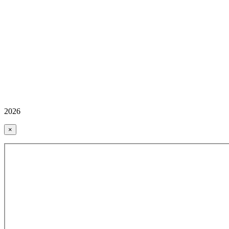
2026
×