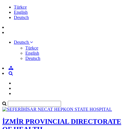
Türkçe
English
Deutsch
Deutsch
Türkçe
English
Deutsch
İZMİR PROVINCIAL DIRECTORATE